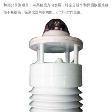
和部分目测项目；向高精度方向发展，时空分辨率和探测数据准确
性不断提高；探测仪器向多功能、小型化方向发展。