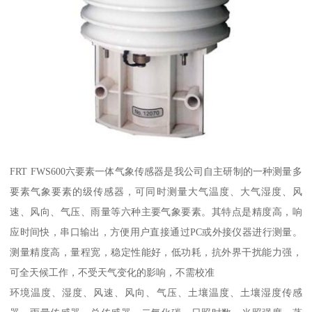
FRT FWS600六要素一体气象传感器是我公司自主研制的一种测量多
要素气象要素的级传感器，可同时测量大气温度、大气湿度、风
速、风向、气压、雨量等六种主要气象要素。其特点是精度高，响
应时间快，串口输出，方便用户直接通过PC或外接仪器进行测量。
测量精度高，量程宽，稳定性能好，低功耗，抗外界干扰能力强，
可全天候工作，不受天气变化的影响，不需校准
环境温度、湿度、风速、风向、气压、土壤温度、土壤湿度传感