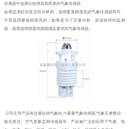
传感器中选择比较便宜和简单的气象传感器。
如果监测目的是定性分析的，选用重复精度高的气象传感器即可，
不宜选用量值精度高的；如果是为了定量分析，必须获得的监测
值，就需选用精度等级能满足要求的气象传感器。
公司主营产品有交通自动气象站,六要素气象传感器,气象五参数仪、
能见度仪、空气质量监测传感器等，产品被广泛的应用于气象、电