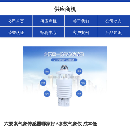
供应商机
公司首页
供应商机
关于我们
公司动态
荣誉认证
招聘中心
客户案例
产品知识
六要素气象传感器哪家好 6参数气象仪 成本低