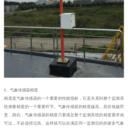
6、气象传感器精度
精度是气象传感器的一个重要的性能指标，它是关系到整个监测系
统测量精度的一个重要环节。气象传感器的精度越高，其价格越昂
贵，因此，气象传感器的精度只要满足整个监测系统的精度要求就
可以，不必选得过高。这样就可以在满足同一监测目的的诸多气象