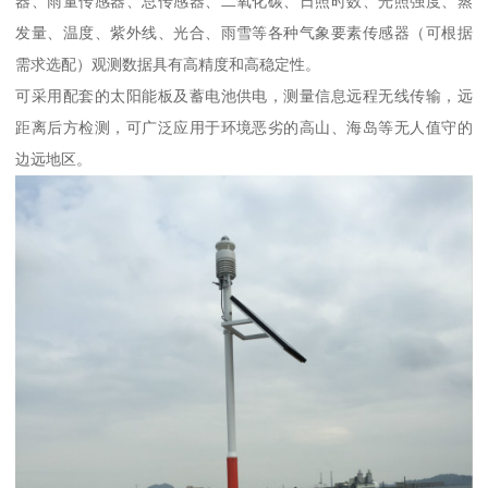
器、雨量传感器、总传感器、二氧化碳、日照时数、光照强度、蒸
发量、温度、紫外线、光合、雨雪等各种气象要素传感器（可根据
需求选配）观测数据具有高精度和高稳定性。
可采用配套的太阳能板及蓄电池供电，测量信息远程无线传输，远
距离后方检测，可广泛应用于环境恶劣的高山、海岛等无人值守的
边远地区。