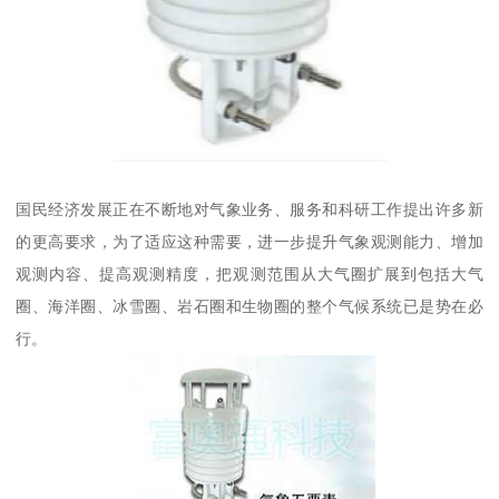
国民经济发展正在不断地对气象业务、服务和科研工作提出许多新
的更高要求，为了适应这种需要，进一步提升气象观测能力、增加
观测内容、提高观测精度，把观测范围从大气圈扩展到包括大气
圈、海洋圈、冰雪圈、岩石圈和生物圈的整个气候系统已是势在必
行。