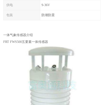
供电
9-36V
包装
防潮防震
一体气象传感器介绍
FRT FWS500五要素一体传感器