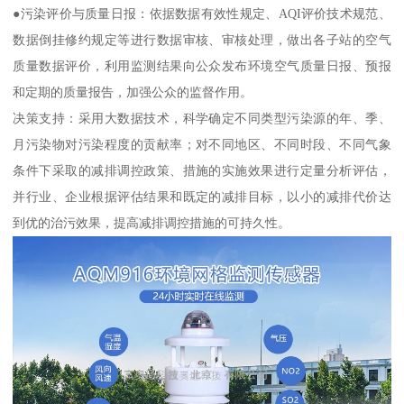
●污染评价与质量日报：依据数据有效性规定、AQI评价技术规范、
数据倒挂修约规定等进行数据审核、审核处理，做出各子站的空气
质量数据评价，利用监测结果向公众发布环境空气质量日报、预报
和定期的质量报告，加强公众的监督作用。
决策支持：采用大数据技术，科学确定不同类型污染源的年、季、
月污染物对污染程度的贡献率；对不同地区、不同时段、不同气象
条件下采取的减排调控政策、措施的实施效果进行定量分析评估，
并行业、企业根据评估结果和既定的减排目标，以小的减排代价达
到优的治污效果，提高减排调控措施的可持久性。