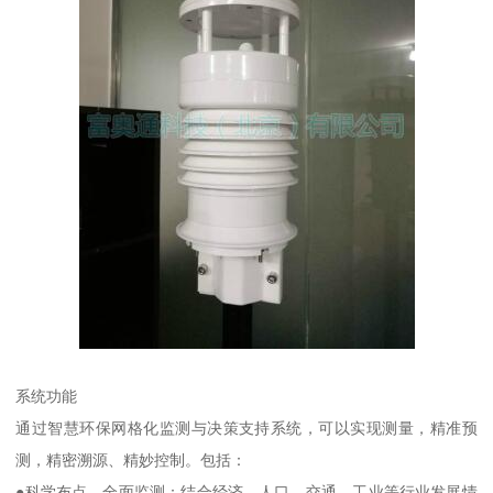
系统功能
通过智慧环保网格化监测与决策支持系统，可以实现测量，精准预
测，精密溯源、精妙控制。包括：
●科学布点，全面监测：结合经济、人口、交通、工业等行业发展情