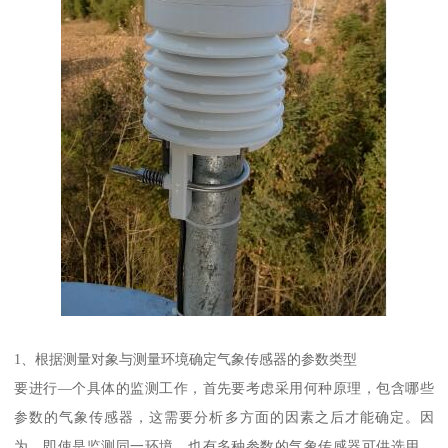
1、根据测量对象与测量环境确定气象传感器的参数类型
要进行—个具体的监测工作，首先要考虑采用何种原理，包含哪些
参数的气象传感器，这需要分析多方面的因素之后才能确定。因
为，即使是监测同一环境，也有多种参数的气象传感器可供选用，