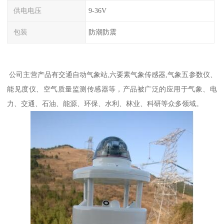
供电电压
9-36V
包装
防潮防震
公司主营产品有交通自动气象站,六要素气象传感器,气象五参数仪、
能见度仪、空气质量监测传感器等，产品被广泛的应用于气象、电
力、交通、石油、能源、环保、水利、林业、科研等众多领域。