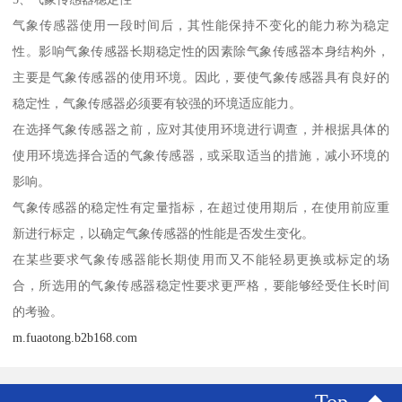
气象传感器使用一段时间后，其性能保持不变化的能力称为稳定
性。影响气象传感器长期稳定性的因素除气象传感器本身结构外，
主要是气象传感器的使用环境。因此，要使气象传感器具有良好的
稳定性，气象传感器必须要有较强的环境适应能力。
在选择气象传感器之前，应对其使用环境进行调查，并根据具体的
使用环境选择合适的气象传感器，或采取适当的措施，减小环境的
影响。
气象传感器的稳定性有定量指标，在超过使用期后，在使用前应重
新进行标定，以确定气象传感器的性能是否发生变化。
在某些要求气象传感器能长期使用而又不能轻易更换或标定的场
合，所选用的气象传感器稳定性要求更严格，要能够经受住长时间
的考验。
m.fuaotong.b2b168.com