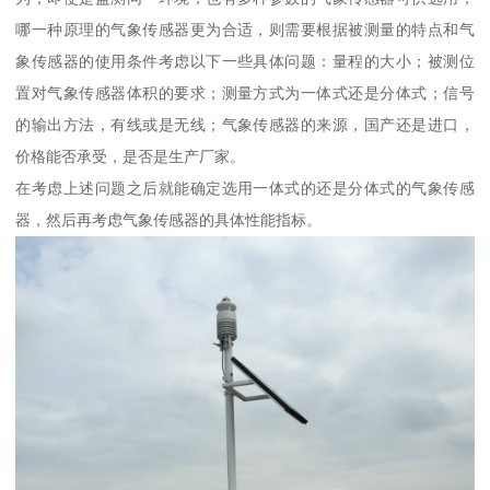
哪一种原理的气象传感器更为合适，则需要根据被测量的特点和气
象传感器的使用条件考虑以下一些具体问题：量程的大小；被测位
置对气象传感器体积的要求；测量方式为一体式还是分体式；信号
的输出方法，有线或是无线；气象传感器的来源，国产还是进口，
价格能否承受，是否是生产厂家。
在考虑上述问题之后就能确定选用一体式的还是分体式的气象传感
器，然后再考虑气象传感器的具体性能指标。