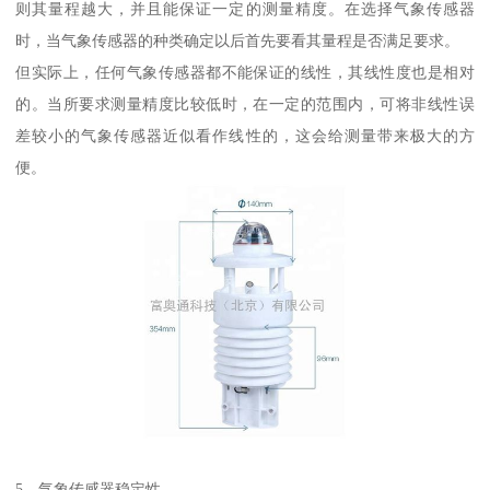
则其量程越大，并且能保证一定的测量精度。在选择气象传感器
时，当气象传感器的种类确定以后首先要看其量程是否满足要求。
但实际上，任何气象传感器都不能保证的线性，其线性度也是相对
的。当所要求测量精度比较低时，在一定的范围内，可将非线性误
差较小的气象传感器近似看作线性的，这会给测量带来极大的方
便。
5、气象传感器稳定性