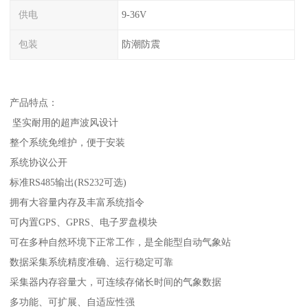
供电
9-36V
包装
防潮防震
产品特点：
坚实耐用的超声波风设计
整个系统免维护，便于安装
系统协议公开
标准RS485输出(RS232可选)
拥有大容量内存及丰富系统指令
可内置GPS、GPRS、电子罗盘模块
可在多种自然环境下正常工作，是全能型自动气象站
数据采集系统精度准确、运行稳定可靠
采集器内存容量大，可连续存储长时间的气象数据
多功能、可扩展、自适应性强