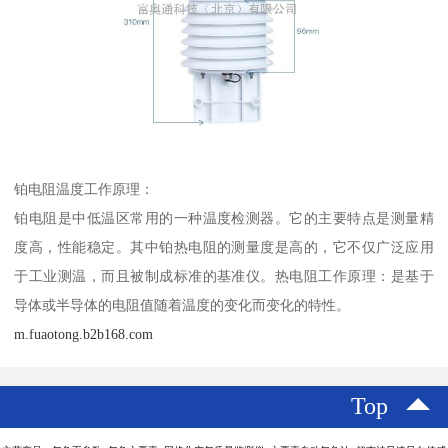
铂电阻温度工作原理：
铂电阻是中低温区常用的一种温度检测器。它的主要特点是测量精
度高，性能稳定。其中铂热电阻的测量度是高的，它不仅广泛应用
于工业测温，而且被制成标准的基准仪。热电阻工作原理：是基于
导体或半导体的电阻值随着温度的变化而变化的特性。
m.fuaotong.b2b168.com
Top