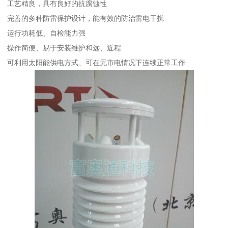
工艺精良，具有良好的抗腐蚀性
完善的多种防雷保护设计，能有效的防治雷电干扰
运行功耗低、自检能力强
操作简便、易于安装维护和远、近程
可利用太阳能供电方式、可在无市电情况下连续正常工作