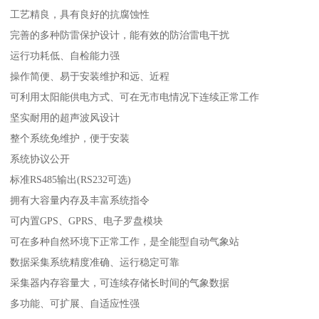
工艺精良，具有良好的抗腐蚀性
完善的多种防雷保护设计，能有效的防治雷电干扰
运行功耗低、自检能力强
操作简便、易于安装维护和远、近程
可利用太阳能供电方式、可在无市电情况下连续正常工作
坚实耐用的超声波风设计
整个系统免维护，便于安装
系统协议公开
标准RS485输出(RS232可选)
拥有大容量内存及丰富系统指令
可内置GPS、GPRS、电子罗盘模块
可在多种自然环境下正常工作，是全能型自动气象站
数据采集系统精度准确、运行稳定可靠
采集器内存容量大，可连续存储长时间的气象数据
多功能、可扩展、自适应性强