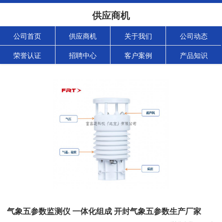
供应商机
公司首页
供应商机
关于我们
公司动态
荣誉认证
招聘中心
客户案例
产品知识
气象五参数监测仪 一体化组成 开封气象五参数生产厂家