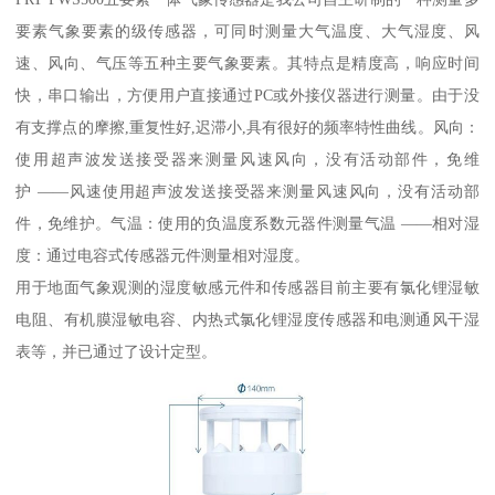
要素气象要素的级传感器，可同时测量大气温度、大气湿度、风
速、风向、气压等五种主要气象要素。其特点是精度高，响应时间
快，串口输出，方便用户直接通过PC或外接仪器进行测量。由于没
有支撑点的摩擦,重复性好,迟滞小,具有很好的频率特性曲线。风向：
使用超声波发送接受器来测量风速风向，没有活动部件，免维
护 ——风速使用超声波发送接受器来测量风速风向，没有活动部
件，免维护。气温：使用的负温度系数元器件测量气温 ——相对湿
度：通过电容式传感器元件测量相对湿度。
用于地面气象观测的湿度敏感元件和传感器目前主要有氯化锂湿敏
电阻、有机膜湿敏电容、内热式氯化锂湿度传感器和电测通风干湿
表等，并已通过了设计定型。