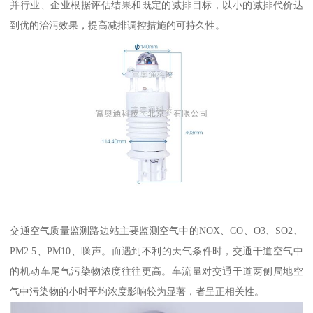
并行业、企业根据评估结果和既定的减排目标，以小的减排代价达
到优的治污效果，提高减排调控措施的可持久性。
交通空气质量监测路边站主要监测空气中的NOX、CO、O3、SO2、
PM2.5、PM10、噪声。而遇到不利的天气条件时，交通干道空气中
的机动车尾气污染物浓度往往更高。车流量对交通干道两侧局地空
气中污染物的小时平均浓度影响较为显著，者呈正相关性。