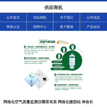
供应商机
公司首页
供应商机
关于我们
公司动态
荣誉认证
招聘中心
客户案例
产品知识
网格化空气质量监测仪哪里有卖 网格化微型站 寿命长