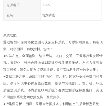
电源电压
9-36V
包装
防潮防震
系统功能
通过智慧环保网格化监测与决策支持系统，可以实现测量，精准预
测，精密溯源、精妙控制。包括：
●科学布点，全面监测：结合经济、人口、交通、工业等行业发展情
况，智能化、科学合理地规划新建空气质量监测站。布点方案节省
项目投资，避免过度布点资源浪费，又可实现科学精准数据采集；
●数据互联共享：系统可同时向区、市、省、国家环保业务部门和多
级、多个环境中心转发原始数据，提供与其他部门、市、省、环境
质量监测系统、环境质量联网系统等各类监测系统标准接口，实现
不同监测系统之间数据交换、互联共享。
●污染源分析、溯源：采用大数据技术，利用的空气质量模型系统，