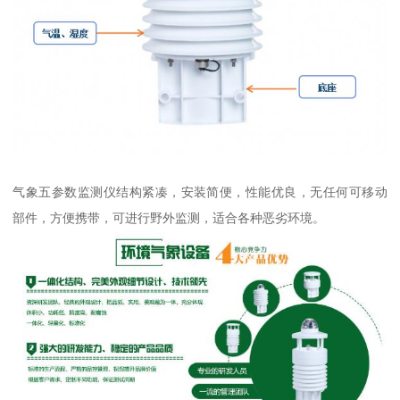
气象五参数监测仪结构紧凑，安装简便，性能优良，无任何可移动
部件，方便携带，可进行野外监测，适合各种恶劣环境。