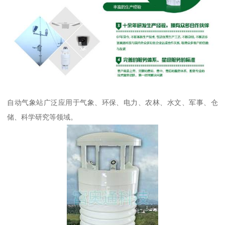
自动气象站广泛应用于气象、环保、电力、农林、水文、军事、仓
储、科学研究等领域。