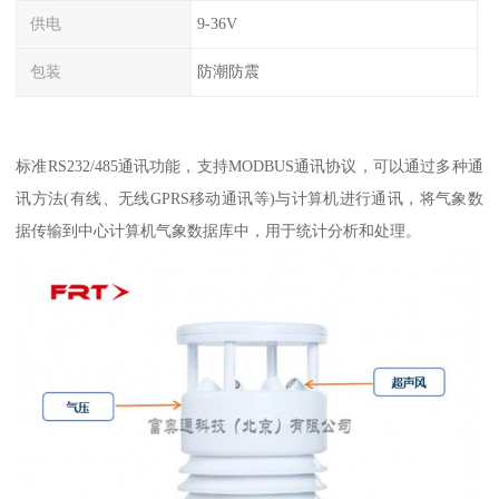
供电
9-36V
包装
防潮防震
标准RS232/485通讯功能，支持MODBUS通讯协议，可以通过多种通
讯方法(有线、无线GPRS移动通讯等)与计算机进行通讯，将气象数
据传输到中心计算机气象数据库中，用于统计分析和处理。