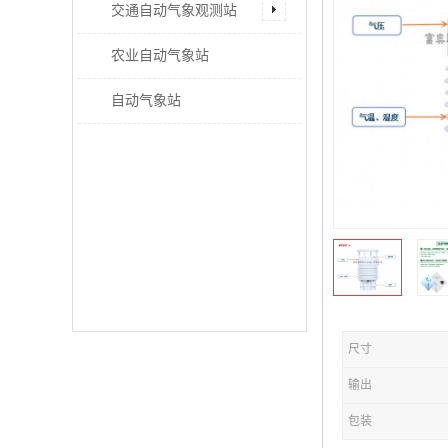
交通自动气象观测站
农业自动气象站
自动气象站
尺寸
输出
包装