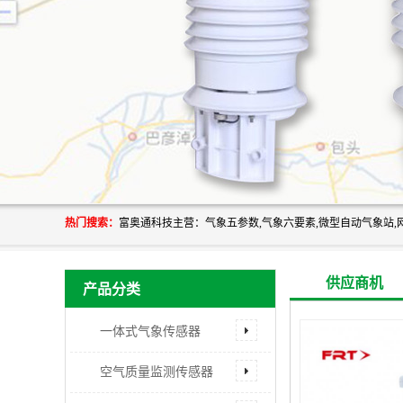
热门搜索：
供应商机
产品分类
一体式气象传感器
空气质量监测传感器