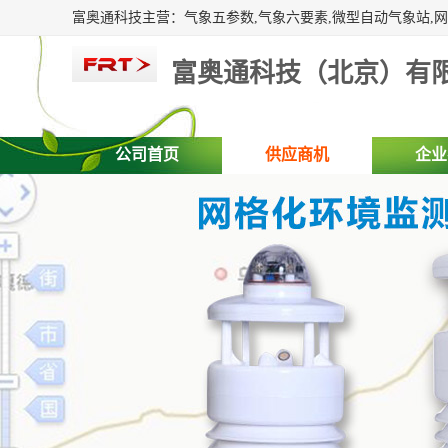
富奥通科技（北京）有
公司首页
供应商机
企业