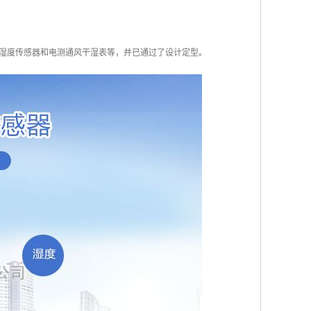
湿度传感器和电测通风干湿表等，并已通过了设计定型。