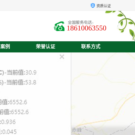
资质认证
18610063550
户案例
荣誉认证
联系方式